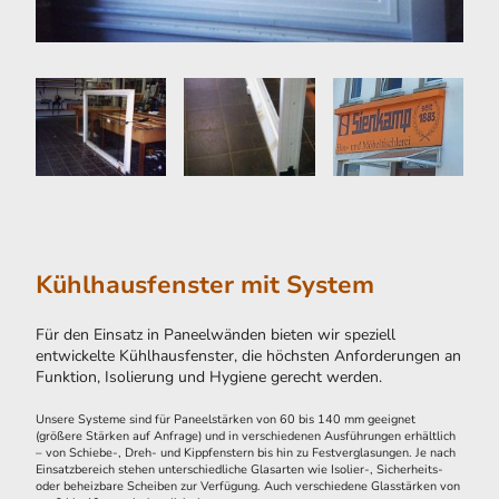
Kühlhausfenster mit System
Für den Einsatz in Paneelwänden bieten wir speziell
entwickelte Kühlhausfenster, die höchsten Anforderungen an
Funktion, Isolierung und Hygiene gerecht werden.
Unsere Systeme sind für Paneelstärken von 60 bis 140 mm geeignet
(größere Stärken auf Anfrage) und in verschiedenen Ausführungen erhältlich
– von Schiebe-, Dreh- und Kippfenstern bis hin zu Festverglasungen. Je nach
Einsatzbereich stehen unterschiedliche Glasarten wie Isolier-, Sicherheits-
oder beheizbare Scheiben zur Verfügung. Auch verschiedene Glasstärken von