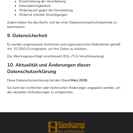
Einschränkung der Verarbeitung
Datenübertragbarkeit
Widerspruch gegen die Verarbeitung
Widerruf erteilter Einwilligungen
Zudem haben Sie das Recht, sich bei einer Datenschutzaufsichtsbehörde zu
beschweren.
9. Datensicherheit
Es werden angemessene technische und organisatorische Maßnahmen gemäß
Art. 32 DSGVO eingesetzt, um Ihre Daten zu schützen.
Die Übertragung erfolgt verschlüsselt (SSL-/TLS-Verschlüsselung).
10. Aktualität und Änderungen dieser
Datenschutzerklärung
Diese Datenschutzerklärung hat den Stand
März 2026
.
Sie kann bei rechtlichen oder technischen Änderungen angepasst werden, um
den aktuellen Anforderungen zu entsprechen.